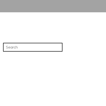
SEARCH