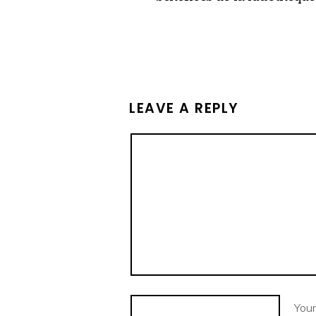
LEAVE A REPLY
You