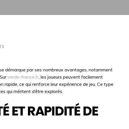
TS
i se démarque par ses nombreux avantages, notamment
 Sur
verde-france.fr
, les joueurs peuvent facilement
rapide, ce qui renforce leur expérience de jeu. Ce type
es qui méritent d’être explorés.
É ET RAPIDITÉ DE