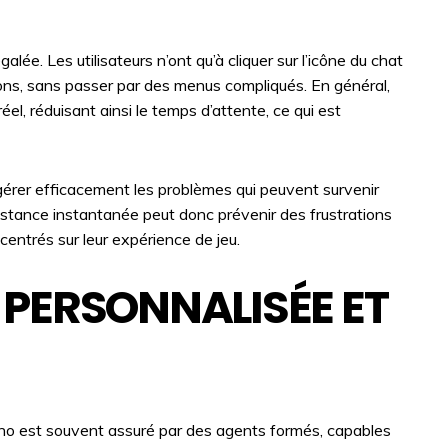
galée. Les utilisateurs n’ont qu’à cliquer sur l’icône du chat
ns, sans passer par des menus compliqués. En général,
el, réduisant ainsi le temps d’attente, ce qui est
érer efficacement les problèmes qui peuvent survenir
istance instantanée peut donc prévenir des frustrations
centrés sur leur expérience de jeu.
 PERSONNALISÉE ET
ino est souvent assuré par des agents formés, capables