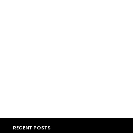
RECENT POSTS