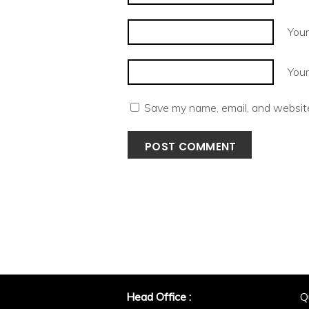
Your
You
Save my name, email, and website
Head Office :
Q