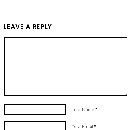
LEAVE A REPLY
Your Name
*
Your Email
*