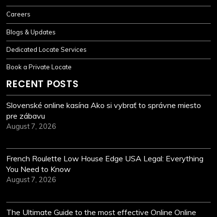
Careers
Blogs & Updates
Dedicated Locate Services
Book a Private Locate
RECENT POSTS
Slovenské online kasína Ako si vybrať to správne miesto
pre zábavu
August 7, 2026
French Roulette Low House Edge USA Legal: Everything
You Need to Know
August 7, 2026
The Ultimate Guide to the most effective Online Online