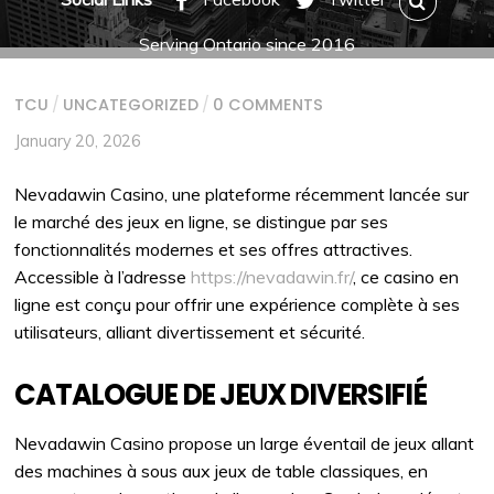
Serving Ontario since 2016
TCU
/
UNCATEGORIZED
/
0 COMMENTS
January 20, 2026
Nevadawin Casino, une plateforme récemment lancée sur
le marché des jeux en ligne, se distingue par ses
fonctionnalités modernes et ses offres attractives.
Accessible à l’adresse
https://nevadawin.fr/
, ce casino en
ligne est conçu pour offrir une expérience complète à ses
utilisateurs, alliant divertissement et sécurité.
CATALOGUE DE JEUX DIVERSIFIÉ
Nevadawin Casino propose un large éventail de jeux allant
des machines à sous aux jeux de table classiques, en