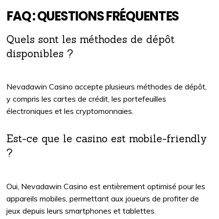
FAQ : QUESTIONS FRÉQUENTES
Quels sont les méthodes de dépôt
disponibles ?
Nevadawin Casino accepte plusieurs méthodes de dépôt,
y compris les cartes de crédit, les portefeuilles
électroniques et les cryptomonnaies.
Est-ce que le casino est mobile-friendly
?
Oui, Nevadawin Casino est entièrement optimisé pour les
appareils mobiles, permettant aux joueurs de profiter de
jeux depuis leurs smartphones et tablettes.