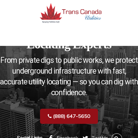
Ontario’s Trusted Utility
MENU
Locating Experts
From private digs to public works, we protect
underground infrastructure with fast,
accurate utility locating — so you can dig with
confidence.
(888) 647-5650
Social Links
Facebook
Twitter