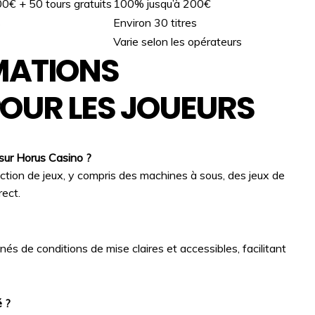
0€ + 50 tours gratuits
100% jusqu’à 200€
s
Environ 30 titres
Varie selon les opérateurs
RMATIONS
POUR LES JOUEURS
 sur Horus Casino ?
tion de jeux, y compris des machines à sous, des jeux de
rect.
és de conditions de mise claires et accessibles, facilitant
é ?