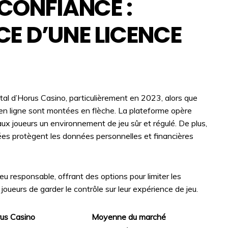
 CONFIANCE :
E D’UNE LICENCE
al d’Horus Casino, particulièrement en 2023, alors que
é en ligne sont montées en flèche. La plateforme opère
ux joueurs un environnement de jeu sûr et régulé. De plus,
es protègent les données personnelles et financières
eu responsable, offrant des options pour limiter les
 joueurs de garder le contrôle sur leur expérience de jeu.
us Casino
Moyenne du marché