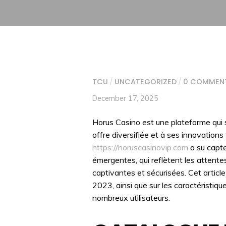
TCU
/
UNCATEGORIZED
/
0 COMMEN
December 17, 2025
Horus Casino est une plateforme qui s
offre diversifiée et à ses innovations
https://horuscasinovip.com
a su capte
émergentes, qui reflètent les attentes
captivantes et sécurisées. Cet articl
2023, ainsi que sur les caractéristiqu
nombreux utilisateurs.