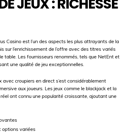
E JEUX : RICHESSE
s Casino est l’un des aspects les plus attrayants de la
s sur l’enrichissement de l’offre avec des titres variés
de table. Les fournisseurs renommés, tels que NetEnt et
ant une qualité de jeu exceptionnelles.
ux avec croupiers en direct s’est considérablement
mmersive aux joueurs. Les jeux comme le blackjack et la
réel ont connu une popularité croissante, ajoutant une
novantes
 options variées