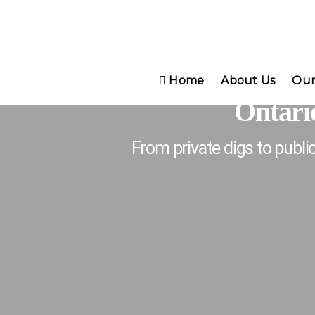
Home
About Us
Our
Ontario
From private digs to publi