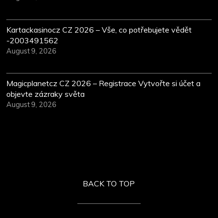
Kartackasinocz CZ 2026 – Vše, co potřebujete vědět
-2003491562
August 9, 2026
Magicplanetcz CZ 2026 – Registrace Vytvořte si účet a
objevte zázraky světa
August 9, 2026
BACK TO TOP