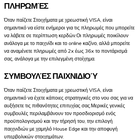
ΠΛΗΡΩΜΈΣ
Όταν παίζετε Στοιχήματα με χρεωστική VISA, είναι
σημαντικό να είστε ενήμεροι για τις πληρωμές που μπορείτε
να λάβετε σε περίπτωση κερδών.Οι πληρωμές ποικίλουν
ανάλογα με το παιχνίδι και το online καζίνο, αλλά μπορείτε
να αναμένετε πληρωμές από 2x έως 36x το ποντάρισμά
σας, ανάλογα με την επιλεγμένη στοίχημα.
ΣΥΜΒΟΥΛΈΣ ΠΑΙΧΝΙΔΙΟΎ
Όταν παίζετε Στοιχήματα με χρεωστική VISA, είναι
σημαντικό να έχετε κάποιες στρατηγικές στο νου σας για να
αυξήσετε τις πιθανότητες επιτυχίας σας.Μερικές γενικές
συμβουλές περιλαμβάνουν τον προσδιορισμό ενός
προϋπολογισμού και την τήρησή του, την επιλογή
παιχνιδιών με χαμηλό House Edge και την αποφυγή
υπερβολικών στοιχημάτων.