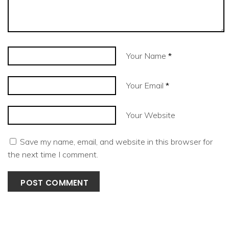
Your Name
*
Your Email
*
Your Website
Save my name, email, and website in this browser for
the next time I comment.