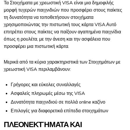
Τα Στοιχήματα με χρεωστική VISA είναι μια δημοφιλής
μορφή τυχερών παιχνιδιών που προσφέρει στους παίκτες
τη δυνατότητα να τοποθετήσουν στοιχήματα
χρησιμοποιώντας την πιστωτική τους κάρτα VISA.Αυτό
επιτρέπει στους παίκτες να παίξουν αγαπημένα παιχνίδια
όπως η ρουλέτα, με την άνεση και την ασφάλεια που
προσφέρει μια πιστωτική κάρτα.
Μερικά από τα κύρια χαρακτηριστικά των Στοιχημάτων με
χρεωστική VISA περιλαμβάνουν:
Γρήγορες και εύκολες συναλλαγές
Ασφαλείς πληρωμές μέσω της VISA
Δυνατότητα παιχνιδιού σε πολλά online καζίνο
Επιλογές για διαφορετικά επίπεδα στοιχημάτων
ΠΛΕΟΝΕΚΤΉΜΑΤΑ ΚΑΙ